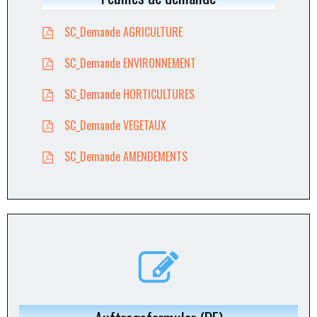
SC_Demande AGRICULTURE
SC_Demande ENVIRONNEMENT
SC_Demande HORTICULTURES
SC_Demande VEGETAUX
SC_Demande AMENDEMENTS