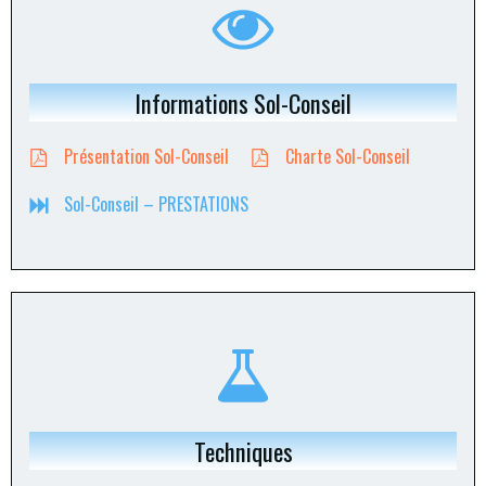
Informations Sol-Conseil
Présentation Sol-Conseil
Charte Sol-Conseil
Sol-Conseil – PRESTATIONS
Techniques