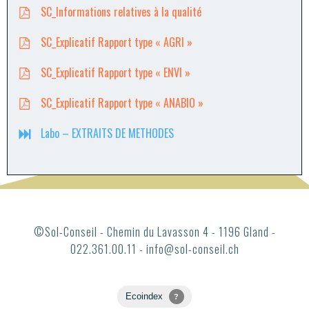
SC_Informations relatives à la qualité
SC_Explicatif Rapport type « AGRI »
SC_Explicatif Rapport type « ENVI »
SC_Explicatif Rapport type « ANABIO »
Labo – EXTRAITS DE METHODES
©Sol-Conseil - Chemin du Lavasson 4 - 1196 Gland -
022.361.00.11 - info@sol-conseil.ch