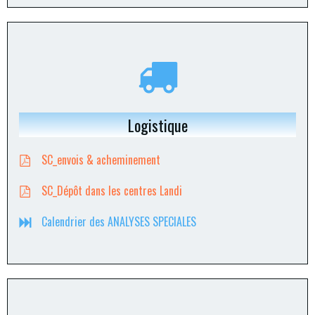
Logistique
SC_envois & acheminement
SC_Dépôt dans les centres Landi
Calendrier des ANALYSES SPECIALES