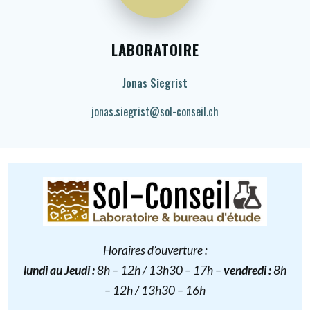
LABORATOIRE
Jonas Siegrist
jonas.siegrist@sol-conseil.ch
Horaires d’ouverture :
lundi au Jeudi
:
8h – 12h / 13h30 – 17h –
vendredi :
8h
– 12h / 13h30 – 16h