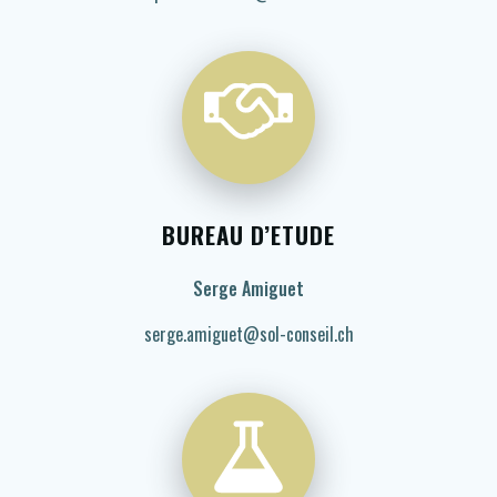
BUREAU D’ETUDE
Serge Amiguet
serge.amiguet@sol-conseil.ch