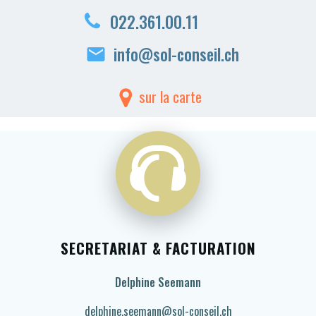
022.361.00.11
info@sol-conseil.ch
sur la carte
SECRETARIAT & FACTURATION
Delphine Seemann
delphine.seemann@sol-conseil.ch